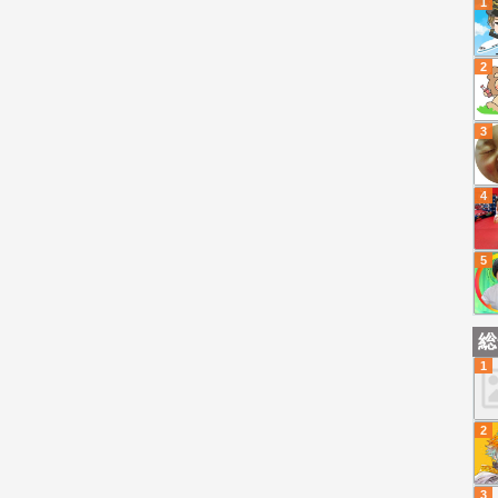
1
2
3
4
5
総
1
2
3