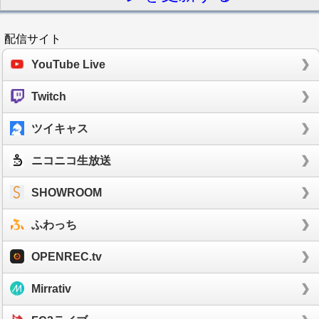
配信サイト
YouTube Live
Twitch
ツイキャス
ニコニコ生放送
SHOWROOM
ふわっち
OPENREC.tv
Mirrativ