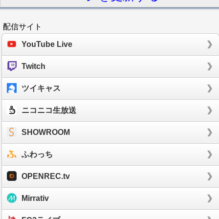
配信サイト
YouTube Live
Twitch
ツイキャス
ニコニコ生放送
SHOWROOM
ふわっち
OPENREC.tv
Mirrativ