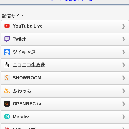
配信サイト
YouTube Live
Twitch
ツイキャス
ニコニコ生放送
SHOWROOM
ふわっち
OPENREC.tv
Mirrativ