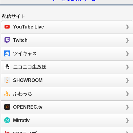
配信サイト
YouTube Live
Twitch
ツイキャス
ニコニコ生放送
SHOWROOM
ふわっち
OPENREC.tv
Mirrativ