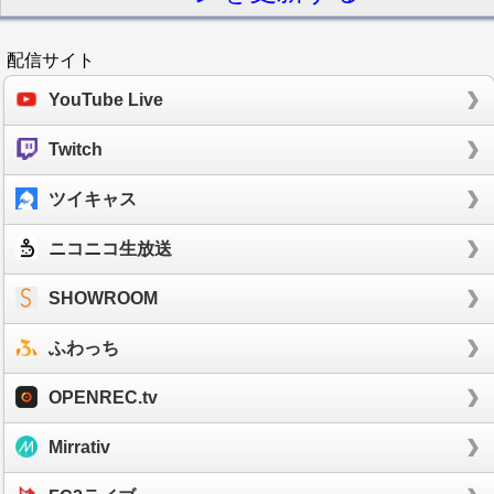
配信サイト
YouTube Live
Twitch
ツイキャス
ニコニコ生放送
SHOWROOM
ふわっち
OPENREC.tv
Mirrativ