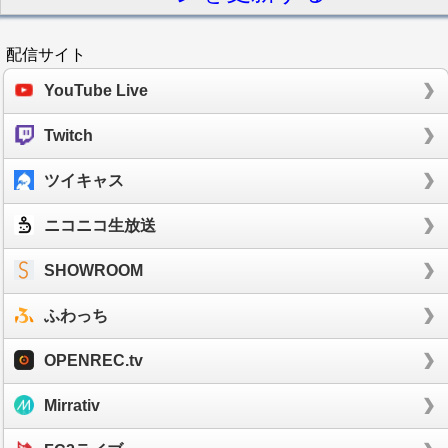
配信サイト
YouTube Live
Twitch
ツイキャス
ニコニコ生放送
SHOWROOM
ふわっち
OPENREC.tv
Mirrativ