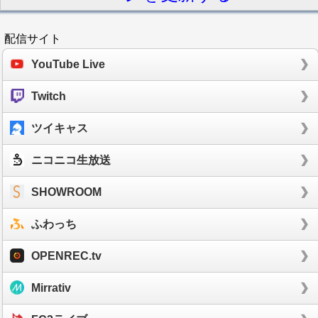
配信サイト
YouTube Live
Twitch
ツイキャス
ニコニコ生放送
SHOWROOM
ふわっち
OPENREC.tv
Mirrativ