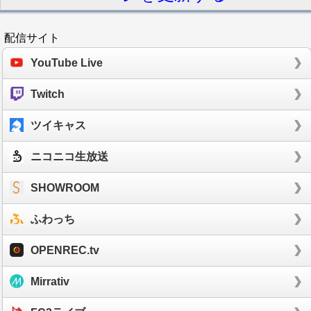
配信サイト
YouTube Live
Twitch
ツイキャス
ニコニコ生放送
SHOWROOM
ふわっち
OPENREC.tv
Mirrativ