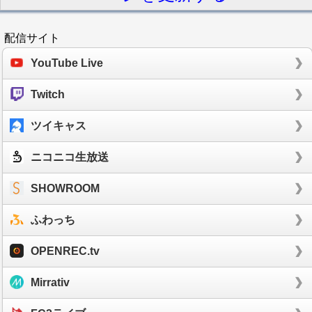
配信サイト
YouTube Live
Twitch
ツイキャス
ニコニコ生放送
SHOWROOM
ふわっち
OPENREC.tv
Mirrativ