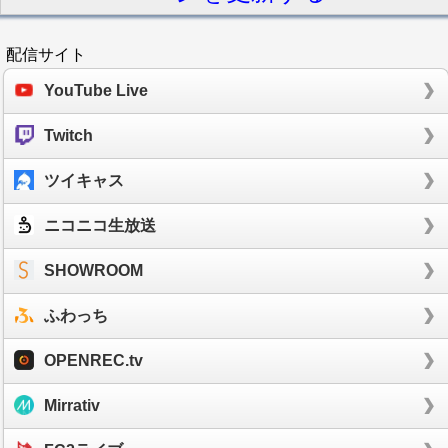
配信サイト
YouTube Live
Twitch
ツイキャス
ニコニコ生放送
SHOWROOM
ふわっち
OPENREC.tv
Mirrativ