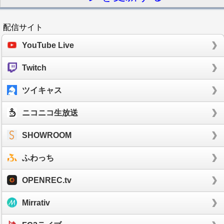
配信サイト
YouTube Live
Twitch
ツイキャス
ニコニコ生放送
SHOWROOM
ふわっち
OPENREC.tv
Mirrativ