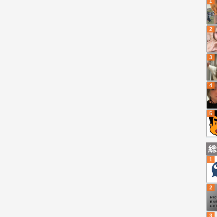
1
2
3
4
5
総
1
2
3