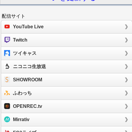
配信サイト
YouTube Live
Twitch
ツイキャス
ニコニコ生放送
SHOWROOM
ふわっち
OPENREC.tv
Mirrativ