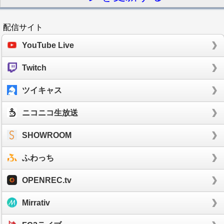
配信サイト
YouTube Live
Twitch
ツイキャス
ニコニコ生放送
SHOWROOM
ふわっち
OPENREC.tv
Mirrativ