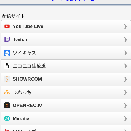
配信サイト
YouTube Live
Twitch
ツイキャス
ニコニコ生放送
SHOWROOM
ふわっち
OPENREC.tv
Mirrativ