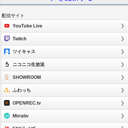
配信サイト
YouTube Live
Twitch
ツイキャス
ニコニコ生放送
SHOWROOM
ふわっち
OPENREC.tv
Mirrativ