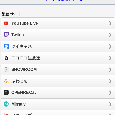
配信サイト
YouTube Live
Twitch
ツイキャス
ニコニコ生放送
SHOWROOM
ふわっち
OPENREC.tv
Mirrativ