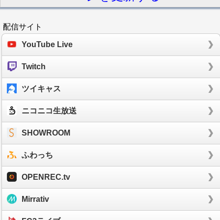
配信サイト
YouTube Live
Twitch
ツイキャス
ニコニコ生放送
SHOWROOM
ふわっち
OPENREC.tv
Mirrativ