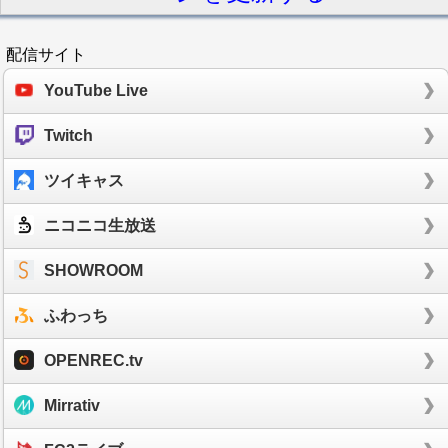
配信サイト
YouTube Live
Twitch
ツイキャス
ニコニコ生放送
SHOWROOM
ふわっち
OPENREC.tv
Mirrativ