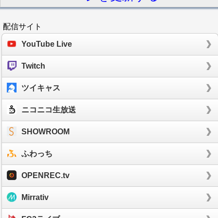
配信サイト
YouTube Live
Twitch
ツイキャス
ニコニコ生放送
SHOWROOM
ふわっち
OPENREC.tv
Mirrativ