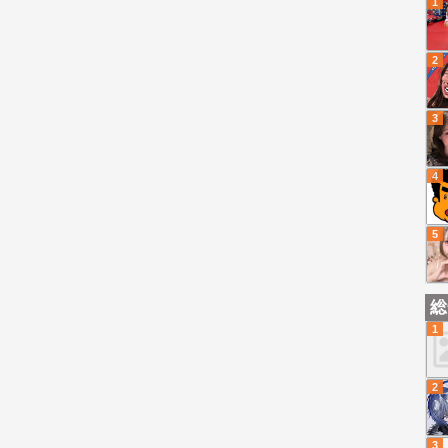
1
2
3
4
5
総
1
2
3