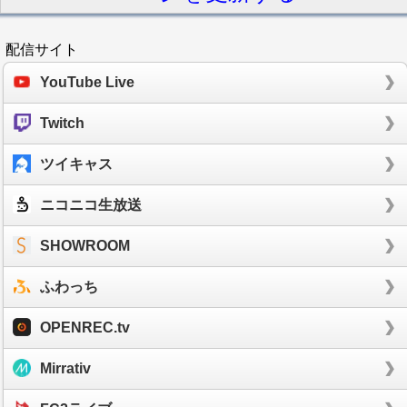
配信サイト
YouTube Live
Twitch
ツイキャス
ニコニコ生放送
SHOWROOM
ふわっち
OPENREC.tv
Mirrativ