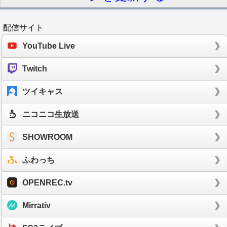
配信サイト
YouTube Live
Twitch
ツイキャス
ニコニコ生放送
SHOWROOM
ふわっち
OPENREC.tv
Mirrativ