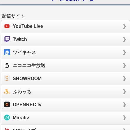
配信サイト
YouTube Live
Twitch
ツイキャス
ニコニコ生放送
SHOWROOM
ふわっち
OPENREC.tv
Mirrativ