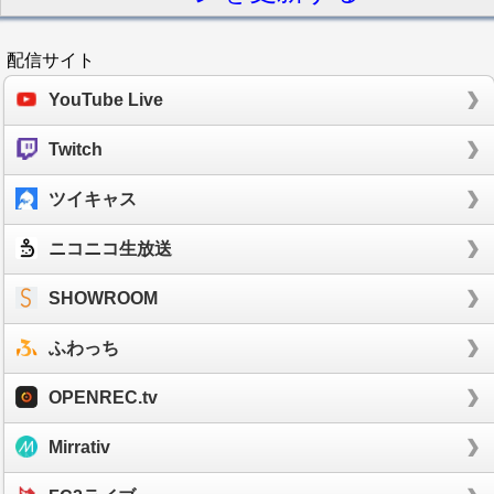
配信サイト
YouTube Live
Twitch
ツイキャス
ニコニコ生放送
SHOWROOM
ふわっち
OPENREC.tv
Mirrativ