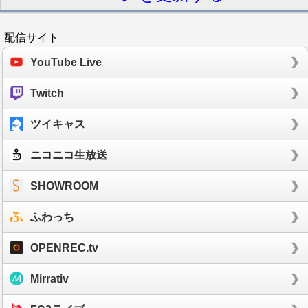
配信サイト
YouTube Live
Twitch
ツイキャス
ニコニコ生放送
SHOWROOM
ふわっち
OPENREC.tv
Mirrativ