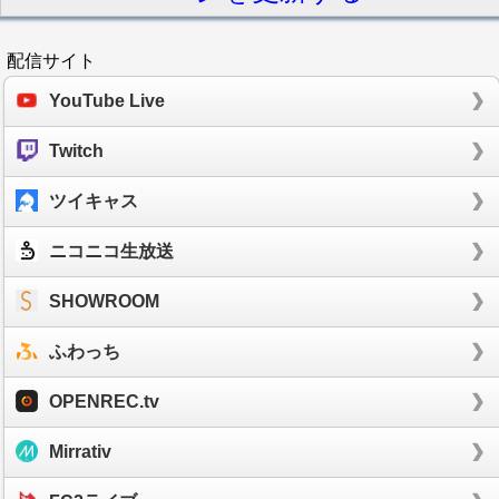
配信サイト
YouTube Live
Twitch
ツイキャス
ニコニコ生放送
SHOWROOM
ふわっち
OPENREC.tv
Mirrativ