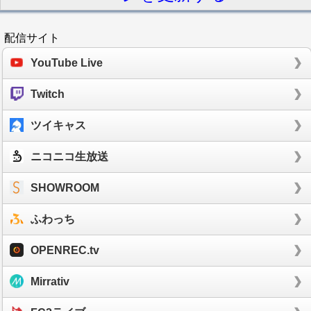
配信サイト
YouTube Live
Twitch
ツイキャス
ニコニコ生放送
SHOWROOM
ふわっち
OPENREC.tv
Mirrativ