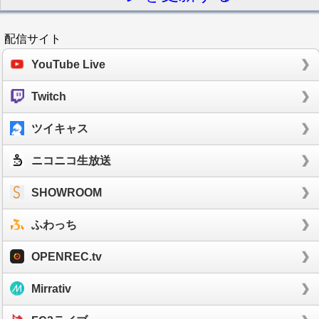
配信サイト
YouTube Live
Twitch
ツイキャス
ニコニコ生放送
SHOWROOM
ふわっち
OPENREC.tv
Mirrativ