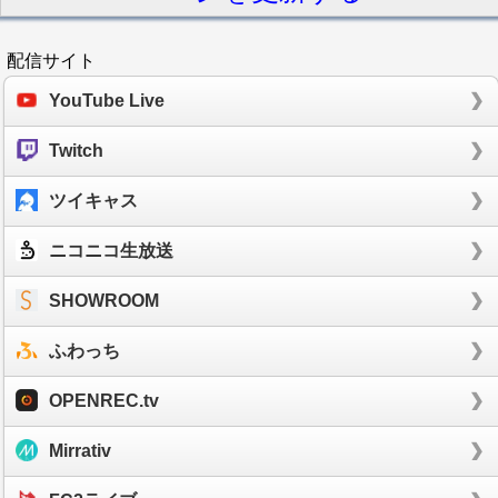
配信サイト
YouTube Live
Twitch
ツイキャス
ニコニコ生放送
SHOWROOM
ふわっち
OPENREC.tv
Mirrativ