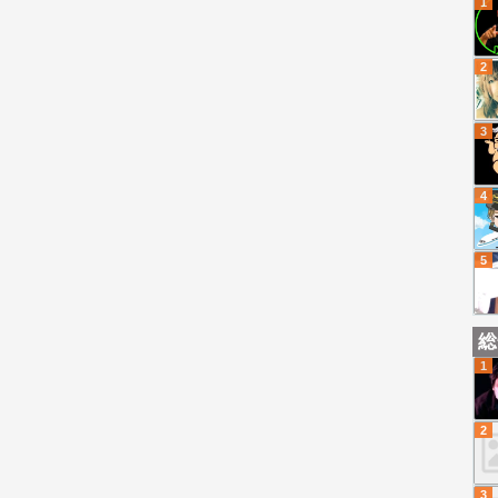
1
2
3
4
5
総
1
2
3