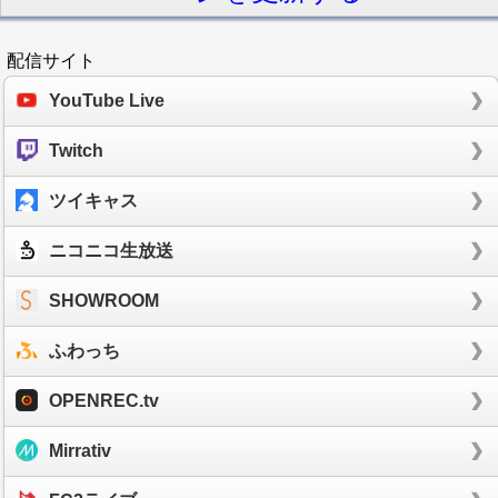
配信サイト
YouTube Live
Twitch
ツイキャス
ニコニコ生放送
SHOWROOM
ふわっち
OPENREC.tv
Mirrativ