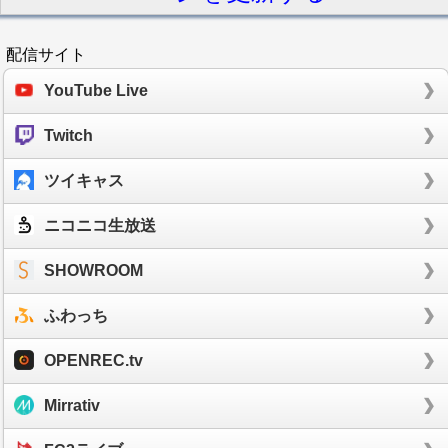
配信サイト
YouTube Live
Twitch
ツイキャス
ニコニコ生放送
SHOWROOM
ふわっち
OPENREC.tv
Mirrativ