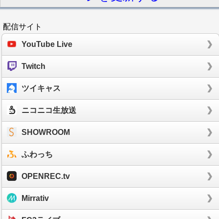
配信サイト
YouTube Live
Twitch
ツイキャス
ニコニコ生放送
SHOWROOM
ふわっち
OPENREC.tv
Mirrativ