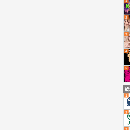
1
2
3
4
5
総
1
2
3