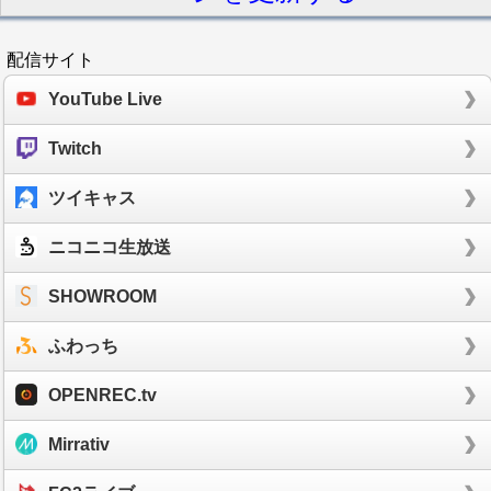
配信サイト
YouTube Live
Twitch
ツイキャス
ニコニコ生放送
SHOWROOM
ふわっち
OPENREC.tv
Mirrativ