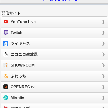
配信サイト
YouTube Live
Twitch
ツイキャス
ニコニコ生放送
SHOWROOM
ふわっち
OPENREC.tv
Mirrativ