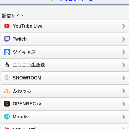
配信サイト
YouTube Live
Twitch
ツイキャス
ニコニコ生放送
SHOWROOM
ふわっち
OPENREC.tv
Mirrativ