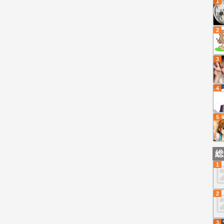
1
2
3
4
5
総
1
2
3