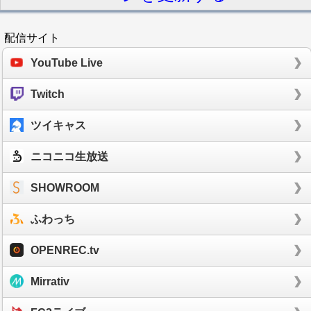
配信サイト
YouTube Live
Twitch
ツイキャス
ニコニコ生放送
SHOWROOM
ふわっち
OPENREC.tv
Mirrativ