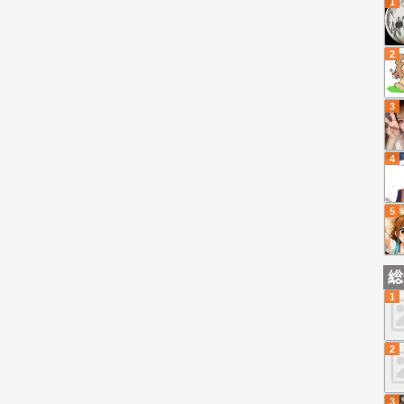
1
2
3
4
5
総
1
2
3