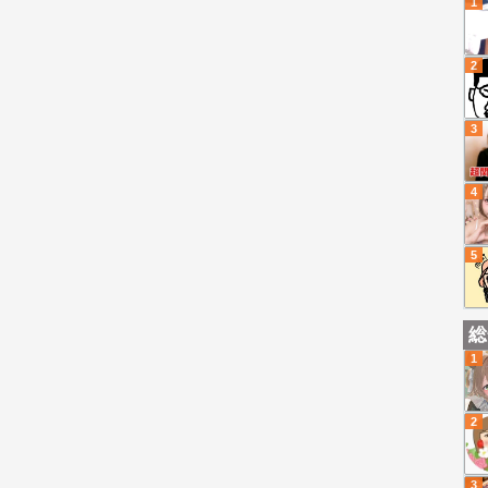
1
2
3
4
5
総
1
2
3