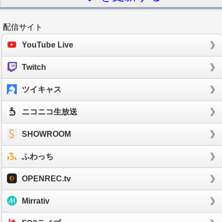
配信サイト
YouTube Live
Twitch
ツイキャス
ニコニコ生放送
SHOWROOM
ふわっち
OPENREC.tv
Mirrativ