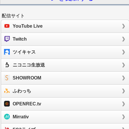
配信サイト
YouTube Live
Twitch
ツイキャス
ニコニコ生放送
SHOWROOM
ふわっち
OPENREC.tv
Mirrativ