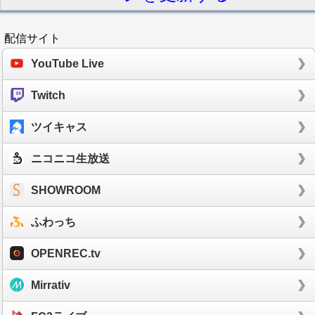
配信サイト
YouTube Live
Twitch
ツイキャス
ニコニコ生放送
SHOWROOM
ふわっち
OPENREC.tv
Mirrativ