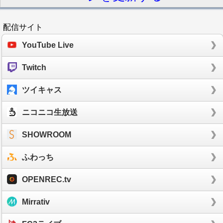
配信サイト
YouTube Live
Twitch
ツイキャス
ニコニコ生放送
SHOWROOM
ふわっち
OPENREC.tv
Mirrativ