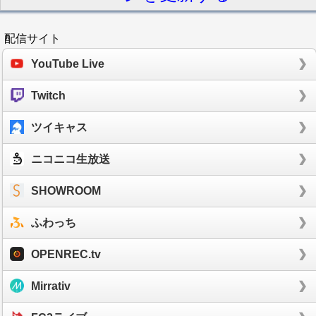
配信サイト
YouTube Live
Twitch
ツイキャス
ニコニコ生放送
SHOWROOM
ふわっち
OPENREC.tv
Mirrativ