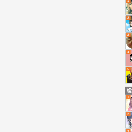
1
2
3
4
5
総
1
2
3