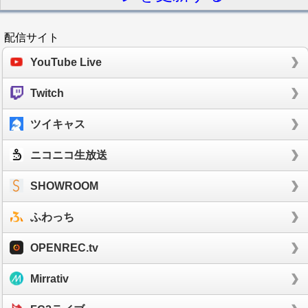
配信サイト
YouTube Live
Twitch
ツイキャス
ニコニコ生放送
SHOWROOM
ふわっち
OPENREC.tv
Mirrativ